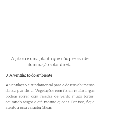
A jiboia é uma planta que não precisa de 
iluminação solar direta.
3. A ventilação do ambiente
A ventilação é fundamental para o desenvolvimento 
da sua plantinha! Vegetações com folhas muito largas 
podem sofrer com rajadas de vento muito fortes, 
causando rasgos e até mesmo quedas. Por isso, fique 
atento a essa características!