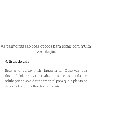
As palmeiras são boas opções para locais com muita 
ventilação.
4. Estilo de vida
Este é o ponto mais importante! Observar sua 
disponibilidade para realizar as regas, podas e 
adubação do solo é fundamental para que a planta se 
desenvolva da melhor forma possível.