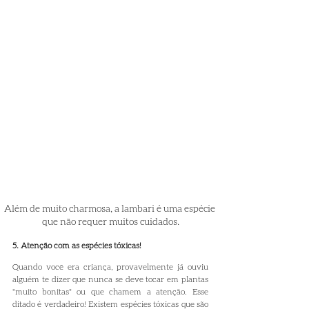
Além de muito charmosa, a lambari é uma espécie 
que não requer muitos cuidados.
5. Atenção com as espécies tóxicas!
Quando você era criança, provavelmente já ouviu 
alguém te dizer que nunca se deve tocar em plantas 
"muito bonitas" ou que chamem a atenção. Esse 
ditado é verdadeiro! Existem espécies tóxicas que são 