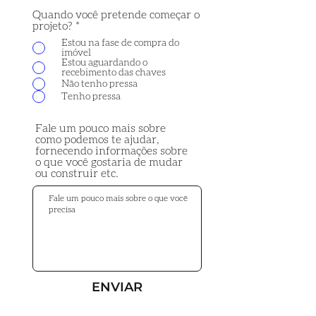
Quando você pretende começar o
projeto?
*
Estou na fase de compra do
imóvel
Estou aguardando o
recebimento das chaves
Não tenho pressa
Tenho pressa
Fale um pouco mais sobre
como podemos te ajudar,
fornecendo informações sobre
o que você gostaria de mudar
ou construir etc.
ENVIAR