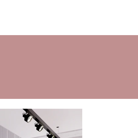
ORÇAMENTO
CONTATO